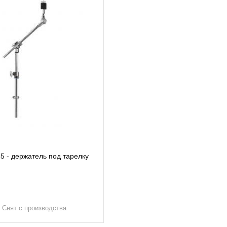
 - держатель под тарелку
. Снят с производства