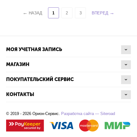
НАЗАД
1
2
3
ВПЕРЕД
МОЯ УЧЕТНАЯ ЗАПИСЬ
МАГАЗИН
ПОКУПАТЕЛЬСКИЙ СЕРВИС
КОНТАКТЫ
© 2019 - 2026 Орион-Сервис.
Разработка сайта — Siteroad