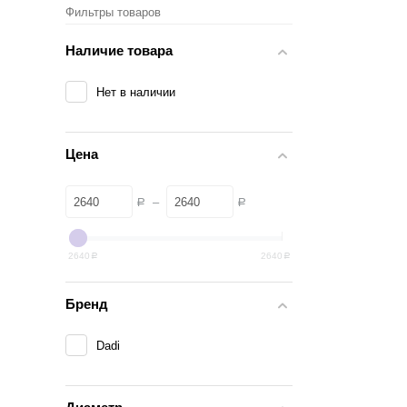
Фильтры товаров
Наличие товара
Нет в наличии
Цена
–
Р
Р
2640
2640
Р
Р
Бренд
Dadi