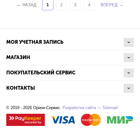
НАЗАД
1
2
3
4
ВПЕРЕД
МОЯ УЧЕТНАЯ ЗАПИСЬ
МАГАЗИН
ПОКУПАТЕЛЬСКИЙ СЕРВИС
КОНТАКТЫ
© 2019 - 2026 Орион-Сервис.
Разработка сайта — Siteroad