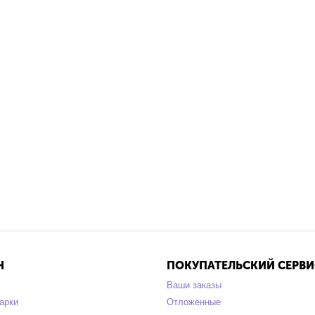
Н
ПОКУПАТЕЛЬСКИЙ СЕРВИ
Ваши заказы
арки
Отложенные